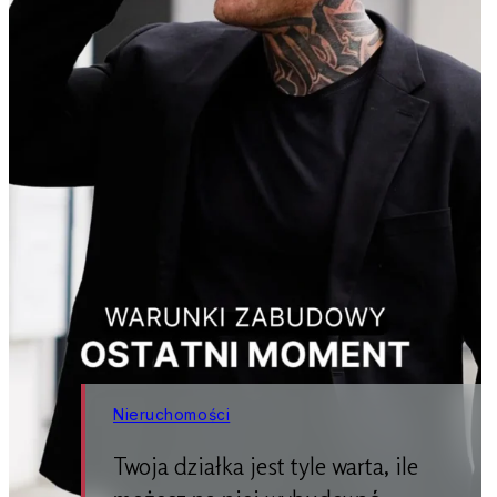
Nieruchomości
Twoja działka jest tyle warta, ile