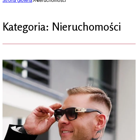
Strona główna
>
Nieruchomości
Kategoria: Nieruchomości