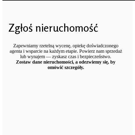
Zgłoś nieruchomość
Zapewniamy rzetelną wycenę, opiekę doświadczonego
agenta i wsparcie na każdym etapie. Powierz nam sprzedaż
lub wynajem — zyskasz czas i bezpieczeństwo.
Zostaw dane nieruchomości, a odezwiemy się, by
omówić szczegóły.