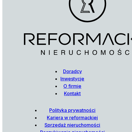
Doradcy
Inwestycje
O firmie
Kontakt
Polityka prywatności
Kariera w reformackiej
Sprzedaż nieruchomości