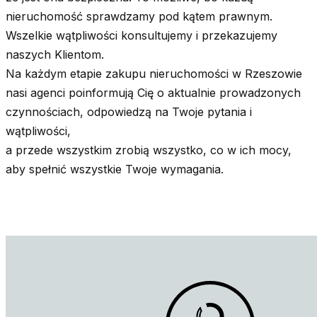
nieruchomość sprawdzamy pod kątem prawnym.
Wszelkie wątpliwości konsultujemy i przekazujemy
naszych Klientom.
Na każdym etapie zakupu nieruchomości w Rzeszowie
nasi agenci poinformują Cię o aktualnie prowadzonych
czynnościach, odpowiedzą na Twoje pytania i
wątpliwości,
a przede wszystkim zrobią wszystko, co w ich mocy,
aby spełnić wszystkie Twoje wymagania.