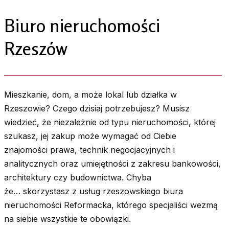
Biuro nieruchomości
Rzeszów
Mieszkanie, dom, a może lokal lub działka w
Rzeszowie? Czego dzisiaj potrzebujesz? Musisz
wiedzieć, że niezależnie od typu nieruchomości, której
szukasz, jej zakup może wymagać od Ciebie
znajomości prawa, technik negocjacyjnych i
analitycznych oraz umiejętności z zakresu bankowości,
architektury czy budownictwa. Chyba
że… skorzystasz z usług rzeszowskiego biura
nieruchomości Reformacka, którego specjaliści wezmą
na siebie wszystkie te obowiązki.