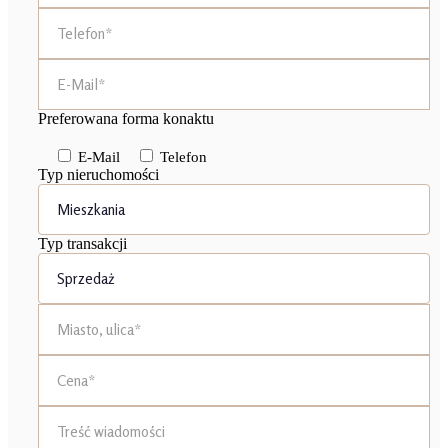
Preferowana forma konaktu
E-Mail
Telefon
Typ nieruchomości
Typ transakcji