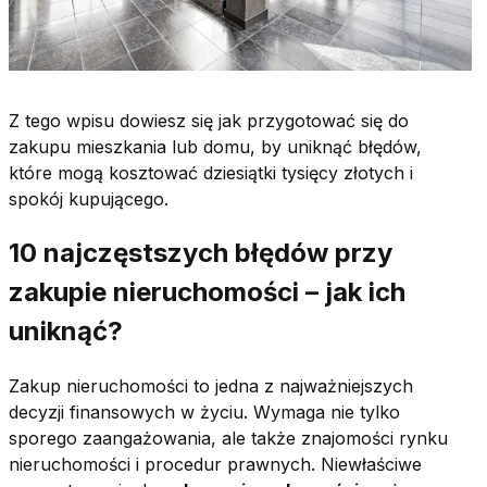
Z tego wpisu dowiesz się jak przygotować się do
zakupu mieszkania lub domu, by uniknąć błędów,
które mogą kosztować dziesiątki tysięcy złotych i
spokój kupującego.
10 najczęstszych błędów przy
zakupie nieruchomości – jak ich
uniknąć?
Zakup nieruchomości to jedna z najważniejszych
decyzji finansowych w życiu. Wymaga nie tylko
sporego zaangażowania, ale także znajomości rynku
nieruchomości i procedur prawnych. Niewłaściwe