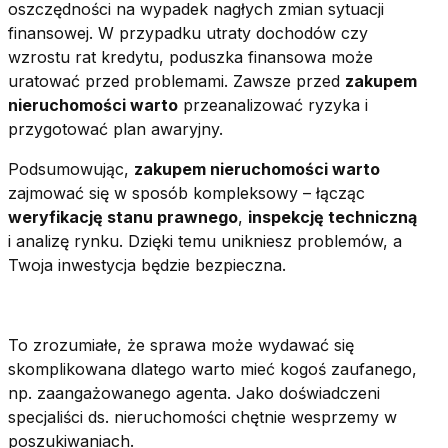
oszczędności na wypadek nagłych zmian sytuacji
finansowej. W przypadku utraty dochodów czy
wzrostu rat kredytu, poduszka finansowa może
uratować przed problemami. Zawsze przed
zakupem
nieruchomości warto
przeanalizować ryzyka i
przygotować plan awaryjny.
Podsumowując,
zakupem nieruchomości warto
zajmować się w sposób kompleksowy – łącząc
weryfikację stanu prawnego
,
inspekcję techniczną
i analizę rynku. Dzięki temu unikniesz problemów, a
Twoja inwestycja będzie bezpieczna.
To zrozumiałe, że sprawa może wydawać się
skomplikowana dlatego warto mieć kogoś zaufanego,
np. zaangażowanego agenta. Jako doświadczeni
specjaliści ds. nieruchomości chętnie wesprzemy w
poszukiwaniach.