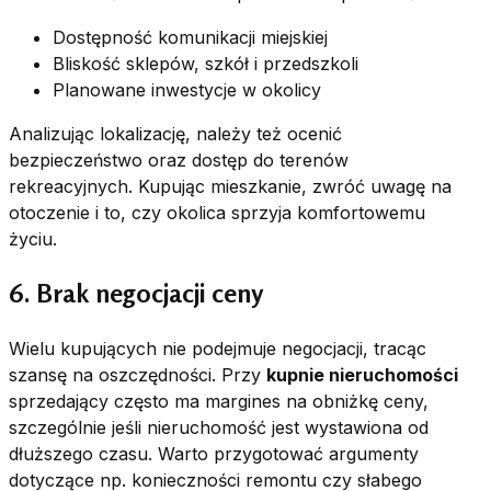
Dostępność komunikacji miejskiej
Bliskość sklepów, szkół i przedszkoli
Planowane inwestycje w okolicy
Analizując lokalizację, należy też ocenić
bezpieczeństwo oraz dostęp do terenów
rekreacyjnych. Kupując mieszkanie, zwróć uwagę na
otoczenie i to, czy okolica sprzyja komfortowemu
życiu.
6. Brak negocjacji ceny
Wielu kupujących nie podejmuje negocjacji, tracąc
szansę na oszczędności. Przy
kupnie nieruchomości
sprzedający często ma margines na obniżkę ceny,
szczególnie jeśli nieruchomość jest wystawiona od
dłuższego czasu. Warto przygotować argumenty
dotyczące np. konieczności remontu czy słabego