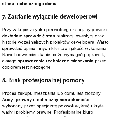
stanu technicznego domu
.
7. Zaufanie wyłącznie deweloperowi
Przy zakupie z rynku pierwotnego kupujący powinni
dokładnie sprawdzić stan
realizacji inwestycji oraz
historię wcześniejszych projektów dewelopera. Warto
sprawdzić opinie innych klientów i jakość wykonania.
Nawet nowe mieszkanie może wymagać poprawek,
dlatego
sprawdzenie techniczne mieszkania
przed
odbiorem jest niezbędne.
8. Brak profesjonalnej pomocy
Proces zakupu mieszkania lub domu jest złożony.
Audyt prawny i techniczny nieruchomości
wykonany przez specjalistę pozwoli wykryć ukryte
wady i problemy prawne. Profesjonalne biuro