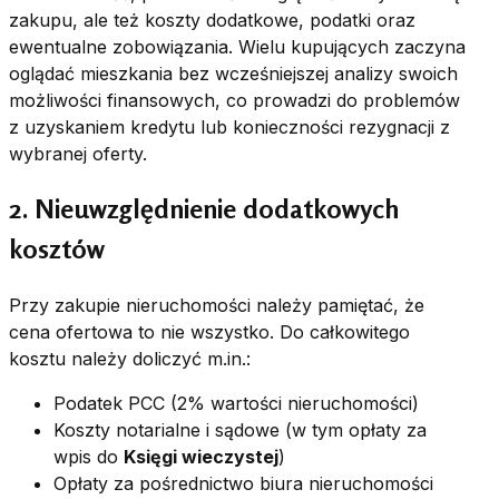
zakupu, ale też koszty dodatkowe, podatki oraz
ewentualne zobowiązania. Wielu kupujących zaczyna
oglądać mieszkania bez wcześniejszej analizy swoich
możliwości finansowych, co prowadzi do problemów
z uzyskaniem kredytu lub konieczności rezygnacji z
wybranej oferty.
2. Nieuwzględnienie dodatkowych
kosztów
Przy zakupie nieruchomości należy pamiętać, że
cena ofertowa to nie wszystko. Do całkowitego
kosztu należy doliczyć m.in.:
Podatek PCC (2% wartości nieruchomości)
Koszty notarialne i sądowe (w tym opłaty za
wpis do
Księgi wieczystej
)
Opłaty za pośrednictwo biura nieruchomości