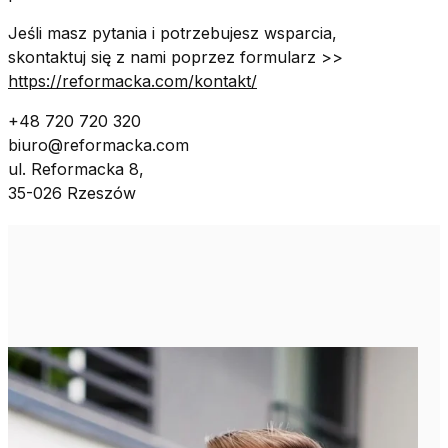
Jeśli masz pytania i potrzebujesz wsparcia,
skontaktuj się z nami poprzez formularz >>
https://reformacka.com/kontakt/
+48 720 720 320
biuro@reformacka.com
ul. Reformacka 8,
35-026 Rzeszów
Przeczytaj także