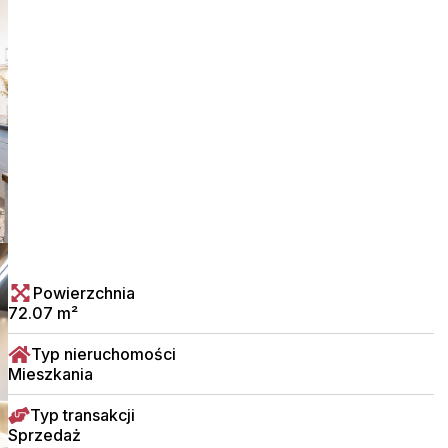
Powierzchnia
72.07 m²
Typ nieruchomości
Mieszkania
Typ transakcji
Sprzedaż