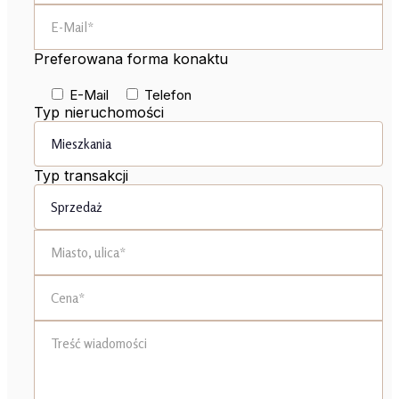
Preferowana forma konaktu
E-Mail
Telefon
Typ nieruchomości
Typ transakcji