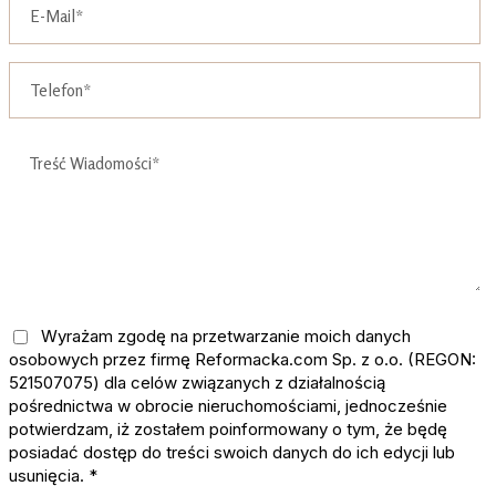
Wyrażam zgodę na przetwarzanie moich danych
osobowych przez firmę Reformacka.com Sp. z o.o. (REGON:
521507075) dla celów związanych z działalnością
pośrednictwa w obrocie nieruchomościami, jednocześnie
potwierdzam, iż zostałem poinformowany o tym, że będę
posiadać dostęp do treści swoich danych do ich edycji lub
usunięcia. *