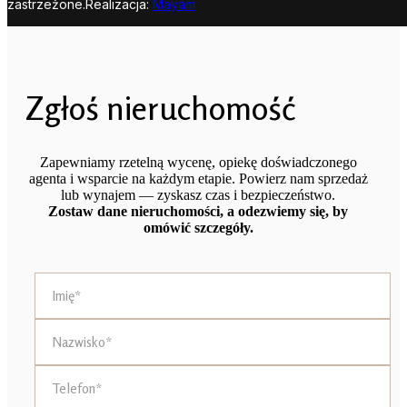
zastrzeżone.
Realizacja:
Mayam
Zgłoś nieruchomość
Zapewniamy rzetelną wycenę, opiekę doświadczonego
agenta i wsparcie na każdym etapie. Powierz nam sprzedaż
lub wynajem — zyskasz czas i bezpieczeństwo.
Zostaw dane nieruchomości, a odezwiemy się, by
omówić szczegóły.