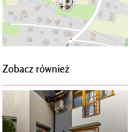
Zobacz również