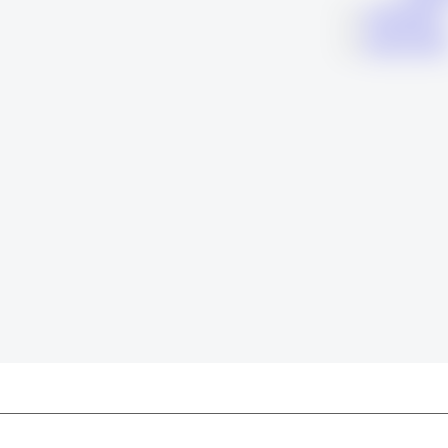
KARIERA
KONTAK