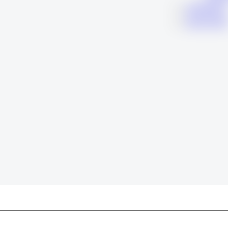
KARIERA
KONTAK