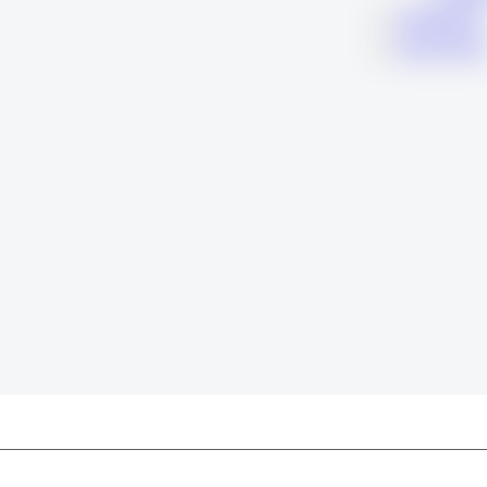
KARIERA
KONTAK