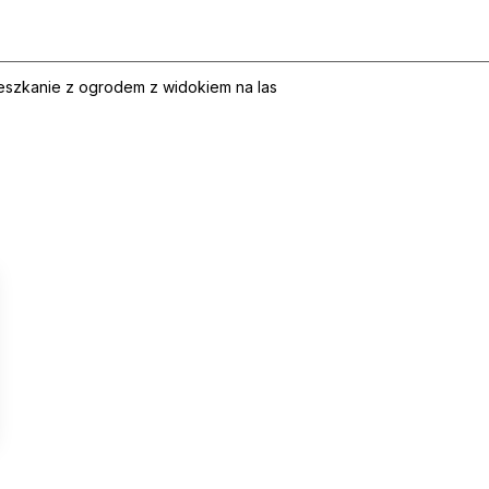
eszkanie z ogrodem z widokiem na las