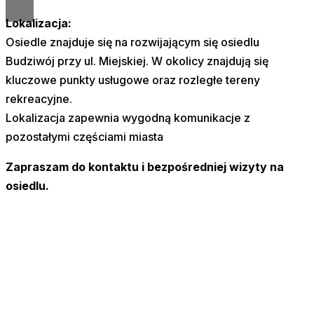
Lokalizacja:
Osiedle znajduje się na rozwijającym się osiedlu
Budziwój przy ul. Miejskiej. W okolicy znajdują się
kluczowe punkty usługowe oraz rozległe tereny
rekreacyjne.
Lokalizacja zapewnia wygodną komunikacje z
pozostałymi częściami miasta
Zapraszam do kontaktu i bezpośredniej wizyty na
osiedlu.