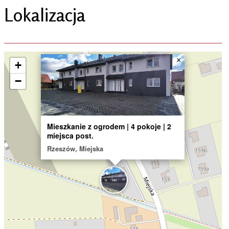
Lokalizacja
×
+
−
Mieszkanie z ogrodem | 4 pokoje | 2
miejsca post.
Rzeszów, Miejska