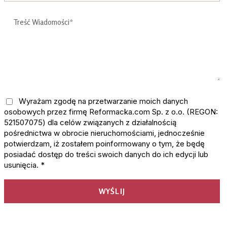
Wyrażam zgodę na przetwarzanie moich danych
osobowych przez firmę Reformacka.com Sp. z o.o. (REGON:
521507075) dla celów związanych z działalnością
pośrednictwa w obrocie nieruchomościami, jednocześnie
potwierdzam, iż zostałem poinformowany o tym, że będę
posiadać dostęp do treści swoich danych do ich edycji lub
usunięcia. *