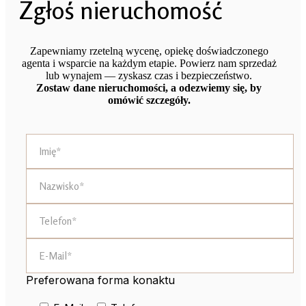
Zgłoś nieruchomość
Zapewniamy rzetelną wycenę, opiekę doświadczonego
agenta i wsparcie na każdym etapie. Powierz nam sprzedaż
lub wynajem — zyskasz czas i bezpieczeństwo.
Zostaw dane nieruchomości, a odezwiemy się, by
omówić szczegóły.
Preferowana forma konaktu