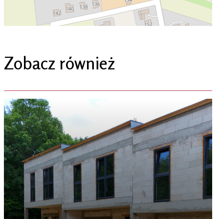
Zobacz również