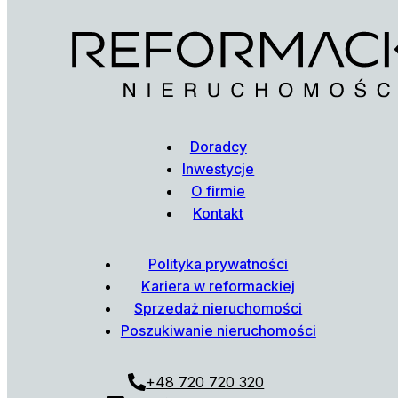
Doradcy
Inwestycje
O firmie
Kontakt
Polityka prywatności
Kariera w reformackiej
Sprzedaż nieruchomości
Poszukiwanie nieruchomości
+48 720 720 320