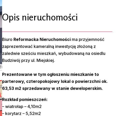
Opis nieruchomości
Biuro
Reformacka Nieruchomości
ma przyjemność
zaprezentować kameralną inwestycję złożoną z
zaledwie sześciu mieszkań, wybudowaną na osiedlu
Budziwój przy ul. Miejskiej.
Prezentowane w tym ogłoszeniu mieszkanie to
parterowy, czteropokojowy lokal o powierzchni ok.
63,53 m2 sprzedawany w stanie deweloperskim.
Rozkład pomieszczeń:
– wiatrołap – 4,10m2
– korytarz – 5,52m2