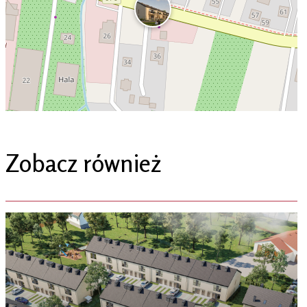
Zobacz również