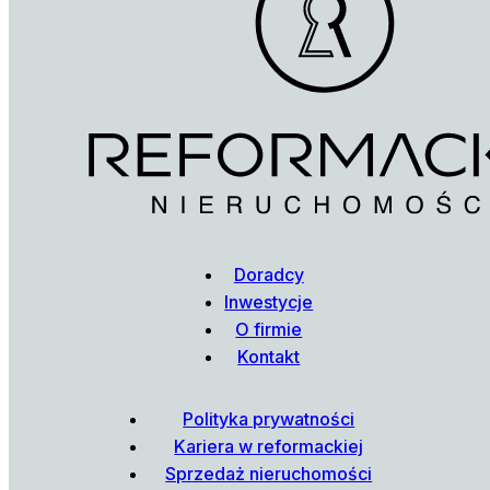
Doradcy
Inwestycje
O firmie
Kontakt
Polityka prywatności
Kariera w reformackiej
Sprzedaż nieruchomości