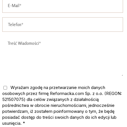
Wyrażam zgodę na przetwarzanie moich danych
osobowych przez firmę Reformacka.com Sp. z o.o. (REGON:
521507075) dla celów związanych z działalnością
pośrednictwa w obrocie nieruchomościami, jednocześnie
potwierdzam, iż zostałem poinformowany o tym, że będę
posiadać dostęp do treści swoich danych do ich edycji lub
usunięcia. *