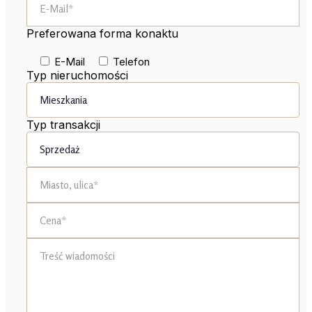
Preferowana forma konaktu
E-Mail
Telefon
Typ nieruchomości
Typ transakcji