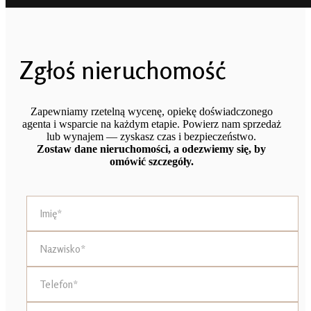
Zgłoś nieruchomość
Zapewniamy rzetelną wycenę, opiekę doświadczonego
agenta i wsparcie na każdym etapie. Powierz nam sprzedaż
lub wynajem — zyskasz czas i bezpieczeństwo.
Zostaw dane nieruchomości, a odezwiemy się, by
omówić szczegóły.