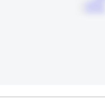
KARIERA
KONTAK