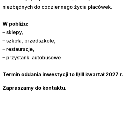
niezbędnych do codziennego życia placówek.
W pobliżu:
– sklepy,
– szkoła, przedszkole,
– restauracje,
– przystanki autobusowe
Termin oddania inwestycji to II/III kwartał 2027 r.
Zapraszamy do kontaktu.