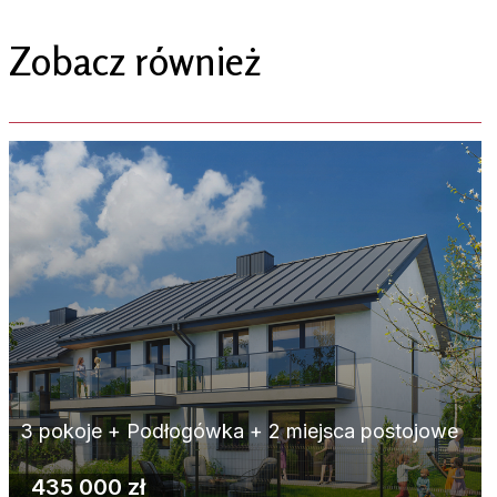
Zobacz również
3 pokoje + Podłogówka + 2 miejsca postojowe
435 000 zł