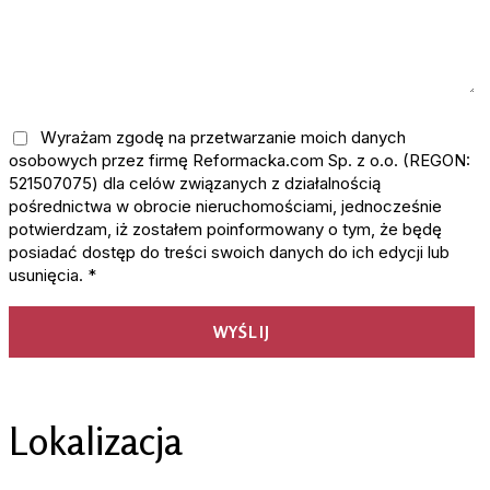
Wyrażam zgodę na przetwarzanie moich danych
osobowych przez firmę Reformacka.com Sp. z o.o. (REGON:
521507075) dla celów związanych z działalnością
pośrednictwa w obrocie nieruchomościami, jednocześnie
potwierdzam, iż zostałem poinformowany o tym, że będę
posiadać dostęp do treści swoich danych do ich edycji lub
usunięcia. *
Lokalizacja