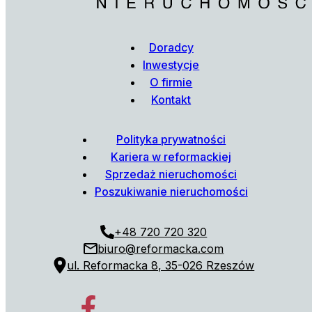
Doradcy
Inwestycje
O firmie
Kontakt
Polityka prywatności
Kariera w reformackiej
Sprzedaż nieruchomości
Poszukiwanie nieruchomości
+48 720 720 320
biuro@reformacka.com
ul. Reformacka 8, 35-026 Rzeszów