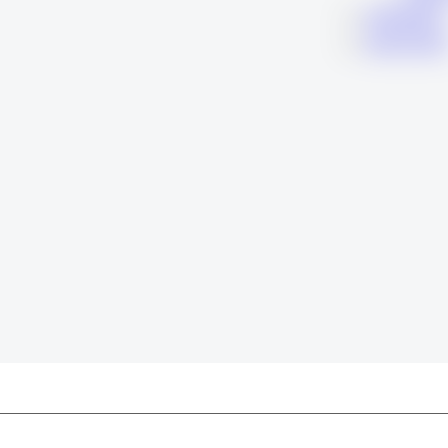
KARIERA
KONTAK