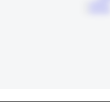
KARIERA
KONTAK