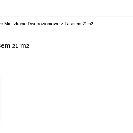
e Mieszkanie Dwupoziomowe z Tarasem 21 m2
sem 21 m2