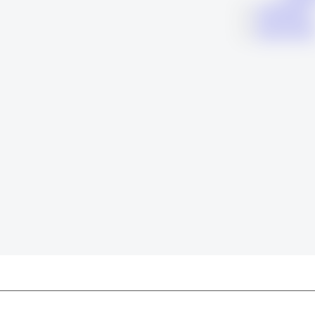
KARIERA
KONTAK