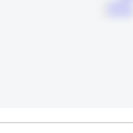
KARIERA
KONTAK