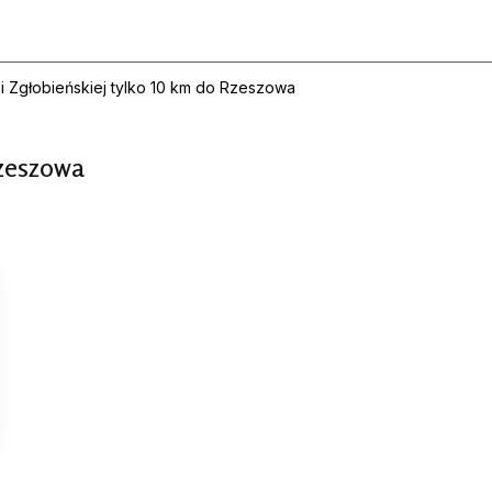
 Zgłobieńskiej tylko 10 km do Rzeszowa
Rzeszowa