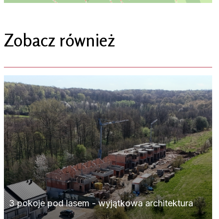
Zobacz również
3 pokoje pod lasem - wyjątkowa architektura