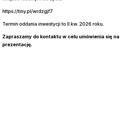
https://tiny.pl/wrdzgjf7
Termin oddania inwestycji to II kw. 2026 roku.
Zapraszamy do kontaktu w celu umówienia się na
prezentację.