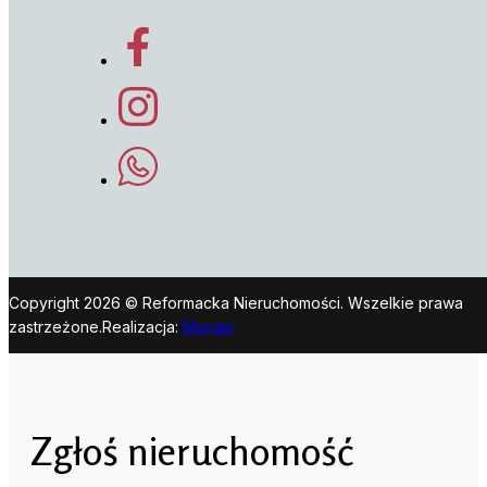
Copyright 2026 © Reformacka Nieruchomości. Wszelkie prawa
zastrzeżone.
Realizacja:
Mayam
Zgłoś nieruchomość