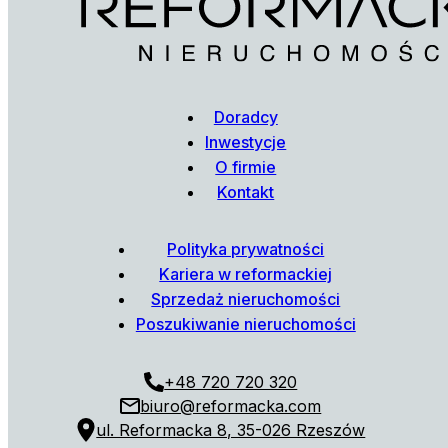
Doradcy
Inwestycje
O firmie
Kontakt
Polityka prywatności
Kariera w reformackiej
Sprzedaż nieruchomości
Poszukiwanie nieruchomości
+48 720 720 320
biuro@reformacka.com
ul. Reformacka 8, 35-026 Rzeszów