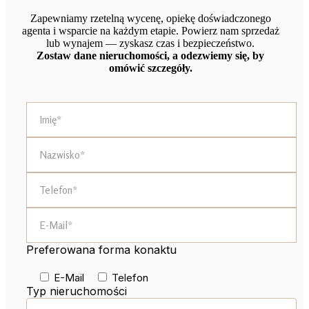
Zapewniamy rzetelną wycenę, opiekę doświadczonego
agenta i wsparcie na każdym etapie. Powierz nam sprzedaż
lub wynajem — zyskasz czas i bezpieczeństwo.
Zostaw dane nieruchomości, a odezwiemy się, by
omówić szczegóły.
Preferowana forma konaktu
E-Mail
Telefon
Typ nieruchomości