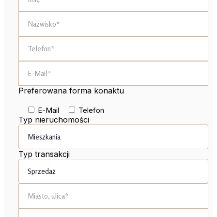
Preferowana forma konaktu
E-Mail
Telefon
Typ nieruchomości
Typ transakcji