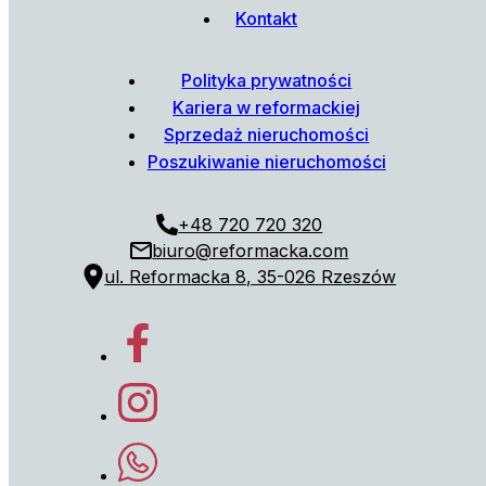
Kontakt
Polityka prywatności
Kariera w reformackiej
Sprzedaż nieruchomości
Poszukiwanie nieruchomości
+48 720 720 320
biuro@reformacka.com
ul. Reformacka 8, 35-026 Rzeszów