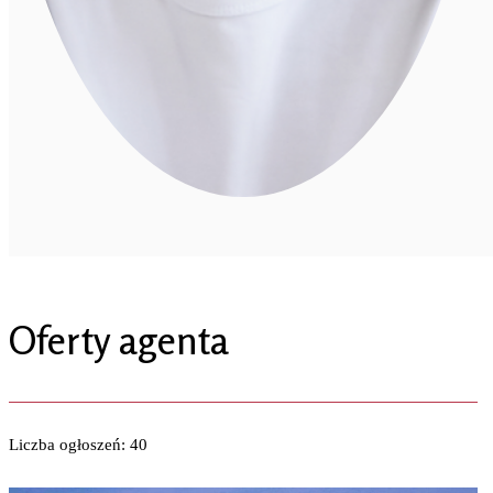
Oferty agenta
Liczba ogłoszeń: 40