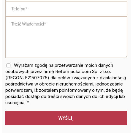
Wyrażam zgodę na przetwarzanie moich danych
osobowych przez firmę Reformacka.com Sp. z o.o.
(REGON: 521507075) dla celów związanych z działalnością
pośrednictwa w obrocie nieruchomościami, jednocześnie
potwierdzam, iż zostałem poinformowany o tym, że będę
posiadać dostęp do treści swoich danych do ich edycji lub
usunięcia. *