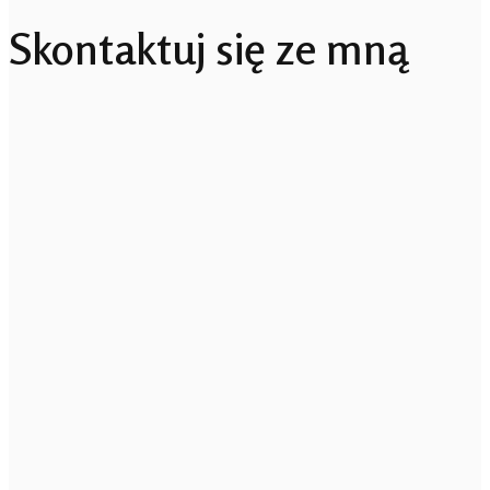
Skontaktuj się ze mną